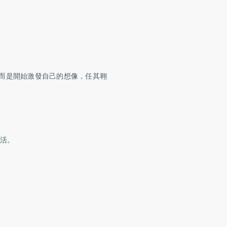
而是開始激發自己的想像，任其翱
活。