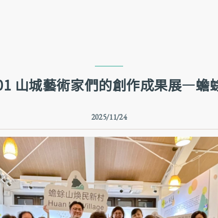
跳到主要內容
跳到網站導覽
01.01 山城藝術家們的創作成果展—
2025/11/24