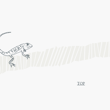
TOP
關於我們
聯絡我們