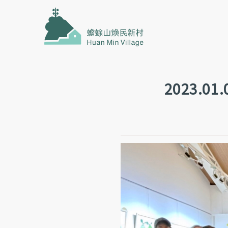
2023.