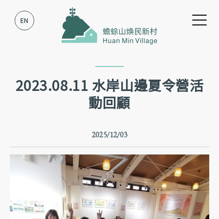
跳到主要內容
跳到網站導覽
2023.08.11 水岸山邊夏令營活
動回顧
2025/12/03