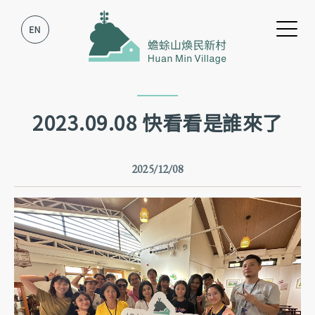
跳到主要內容
跳到網站導覽
2023.09.08 快看看是誰來了
2025/12/08