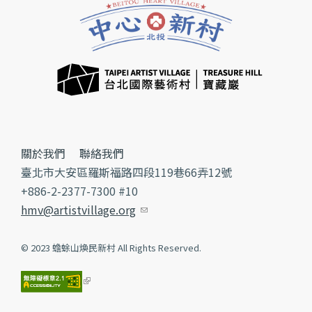
關於我們
聯絡我們
臺北市大安區羅斯福路四段119巷66弄12號
+886-2-2377-7300 #10
hmv@artistvillage.org
(link sends e-mail)
© 2023 蟾蜍山煥民新村 All Rights Reserved.
(link is external)