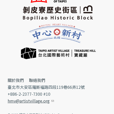
關於我們
聯絡我們
臺北市大安區羅斯福路四段119巷66弄12號
+886-2-2377-7300 #10
hmv@artistvillage.org
(link sends e-mail)