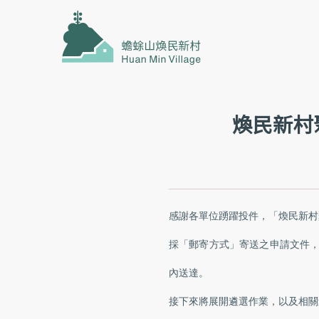
煥民新村
感謝各單位踴躍投件，「煥民新村
採「郵寄方式」寄送之申請文件
內送達。
接下來將展開遴選作業，以及相關