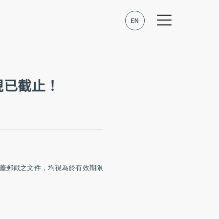
現已截止！
加蓋郵戳之文件，均視為於有效期限