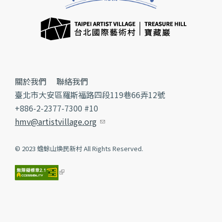
關於我們
聯絡我們
臺北市大安區羅斯福路四段119巷66弄12號
+886-2-2377-7300 #10
hmv@artistvillage.org
(link sends e-mail)
© 2023 蟾蜍山煥民新村 All Rights Reserved.
(link is external)