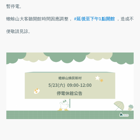
暫停電。
蟾蜍山大客聽開館時間因應調整，
#延後至下午1點開館
，造成不
便敬請見諒。