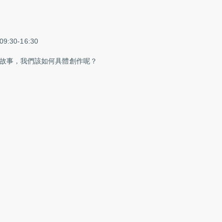
30-16:30
故事，我們該如何具體創作呢？
️