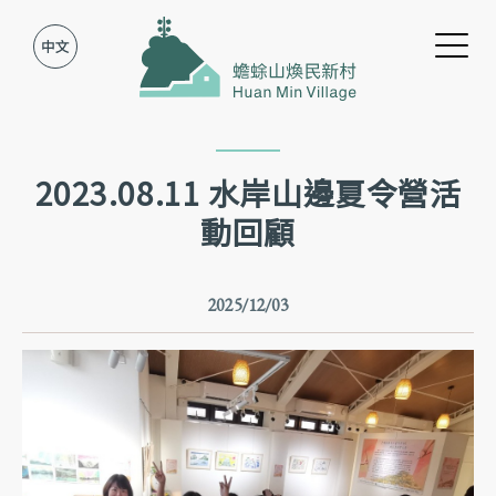
Jump to Main content
Jump to Navigation
2023.08.11 水岸山邊夏令營活
動回顧
2025/12/03