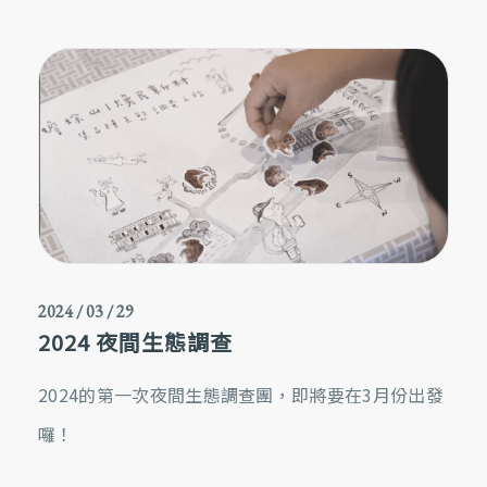
2024 / 03 / 29
2024 夜間生態調查
2024的第一次夜間生態調查團，即將要在3月份出發
囉！