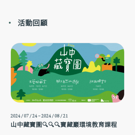
活動回顧
2024 / 07 / 24
~
2024 / 08 / 21
山中藏寶圖🔍🔍🔍寶藏巖環境教育課程