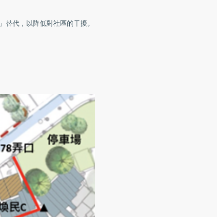
話」替代，以降低對社區的干擾。