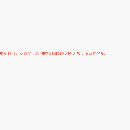
 9，告知參觀日期及時間，以利控管同時段入園人數，感謝您的配