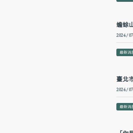
蟾蜍山
2024 / 07
最新消
臺北市
2024 / 07
最新消