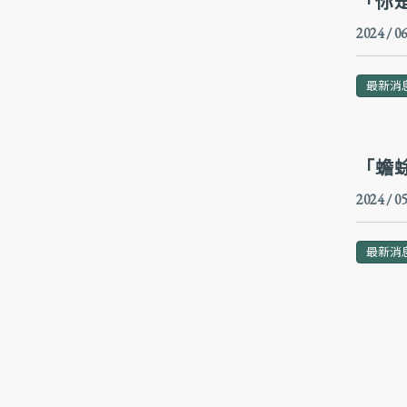
「你
2024 / 06
最新消
「蟾
2024 / 05
最新消
頁面