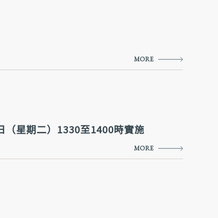
MORE
（星期二）1330至1400時實施
MORE