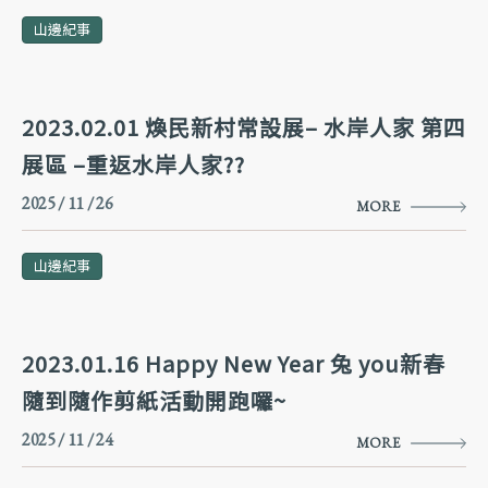
山邊紀事
2023.02.01 煥民新村常設展– 水岸人家 第四
展區 –重返水岸人家??
2025 / 11 / 26
MORE
山邊紀事
2023.01.16 Happy New Year 兔 you新春
隨到隨作剪紙活動開跑囉~
2025 / 11 / 24
MORE