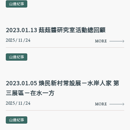
山邊紀事
2023.01.13 菇菇醬研究室活動總回顧
2025 / 11 / 24
MORE
山邊紀事
2023.01.05 煥民新村常設展－水岸人家 第
三展區－在水一方
2025 / 11 / 24
MORE
山邊紀事