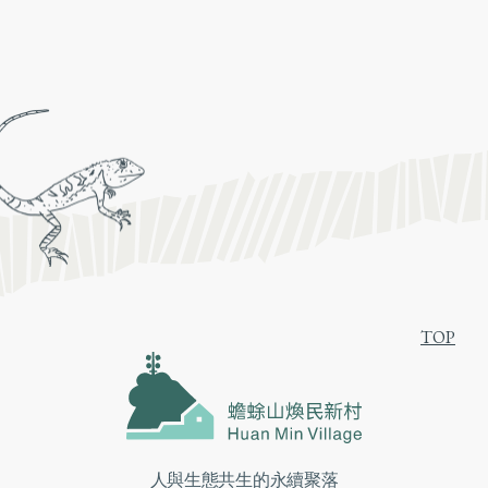
TOP
人與生態共生的永續聚落