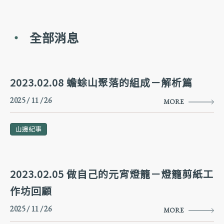
全部消息
2023.02.08 蟾蜍山聚落的組成－解析篇
2025 / 11 / 26
MORE
山邊紀事
2023.02.05 做自己的元宵燈籠－燈籠剪紙工
作坊回顧
2025 / 11 / 26
MORE