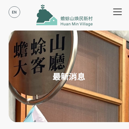
跳到主要內容
跳到網站導覽
最新消息