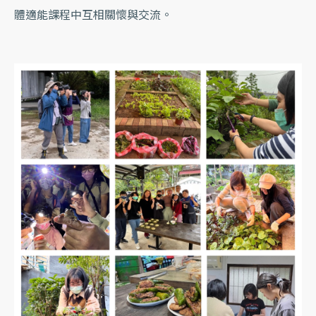
體適能課程中互相關懷與交流。