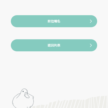
前往報名
返回列表