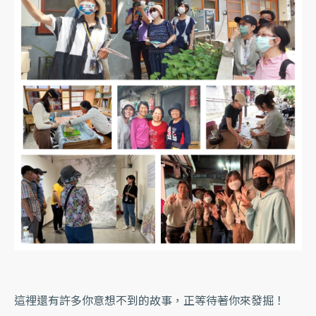
這裡還有許多你意想不到的故事，正等待著你來發掘！