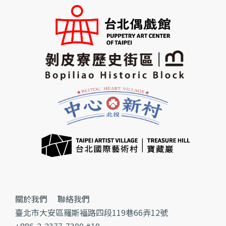
關於我們
聯絡我們
臺北市大安區羅斯福路四段119巷66弄12號