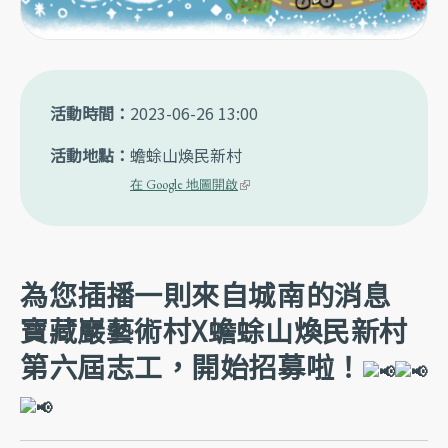
活動時間
2023-06-26 13:00
活動地點
蟾蜍山煥民新村
(link is external)
在 Google 地圖開啟
為您插播一則來自城南的消息
寶藏巖藝術村X蟾蜍山煥民新村
第六屆志工，開始招募啦！