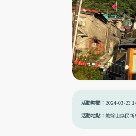
活動時間
2024-03-23 1
活動地點
蟾蜍山煥民新