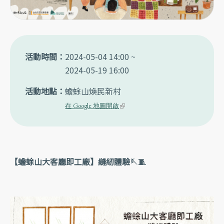
活動時間
2024-05-04 14:00
~
2024-05-19 16:00
活動地點
蟾蜍山煥民新村
(link is external)
在 Google 地圖開啟
【蟾蜍山大客廳即工廠】縫紉體驗🪡🧵