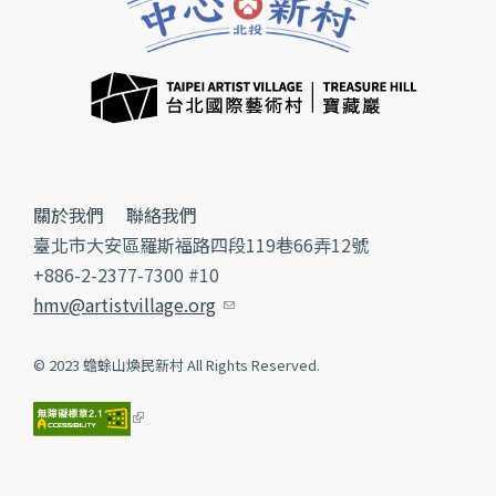
關於我們
聯絡我們
臺北市大安區羅斯福路四段119巷66弄12號
+886-2-2377-7300 #10
hmv@artistvillage.org
(link sends e-mail)
© 2023 蟾蜍山煥民新村 All Rights Reserved.
(link is external)