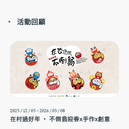
活動回顧
2025 / 12 / 05
~
2026 / 03 / 08
在村過好年 ‧ 不倒翁迎春x手作x創意