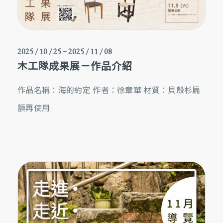
2025 / 10 / 25
~
2025 / 11 / 08
木工隊成果展－作品介紹
作品名稱：海的約定 作者：徐章華 材質：貝殼杉扁
額再使用