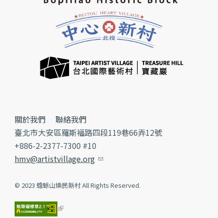
關於我們
聯絡我們
臺北市大安區羅斯福路四段119巷66弄12號
+886-2-2377-7300 #10
hmv@artistvillage.org
(link sends e-mail)
© 2023 蟾蜍山煥民新村 All Rights Reserved.
(link is external)