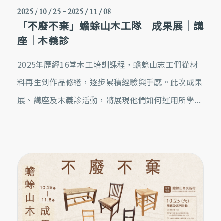
2025 / 10 / 25
~
2025 / 11 / 08
「不廢不棄」蟾蜍山木工隊｜成果展｜講
座｜木義診
2025年歷經16堂木工培訓課程，蟾蜍山志工們從材
料再生到作品修繕，逐步累積經驗與手感。此次成果
展、講座及木義診活動，將展現他們如何運用所學...