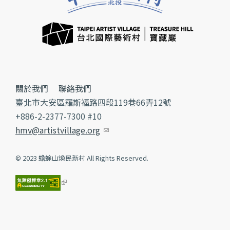
關於我們
聯絡我們
臺北市大安區羅斯福路四段119巷66弄12號
+886-2-2377-7300 #10
hmv@artistvillage.org
(link sends e-mail)
© 2023 蟾蜍山煥民新村 All Rights Reserved.
(link is external)