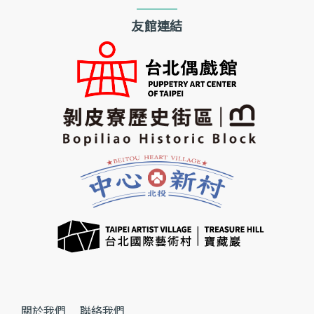
友館連結
關於我們
聯絡我們