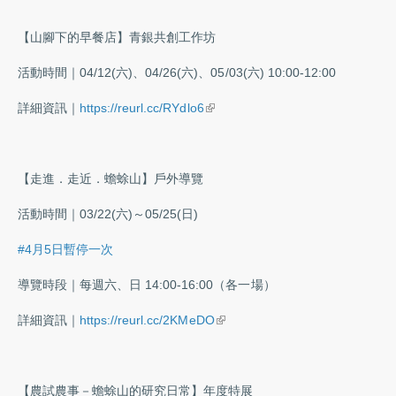
【山腳下的早餐店】青銀共創工作坊
活動時間｜04/12(六)、04/26(六)、05/03(六) 10:00-12:00
(link is external)
詳細資訊｜
https://reurl.cc/RYdlo6
【走進．走近．蟾蜍山】戶外導覽
活動時間｜03/22(六)～05/25(日)
#4月5日暫停一次
導覽時段｜每週六、日 14:00-16:00（各一場）
(link is external)
詳細資訊｜
https://reurl.cc/2KMeDO
【農試農事－蟾蜍山的研究日常】年度特展