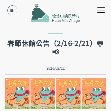
跳到主要內容
跳到網站導覽
春節休館公告（2/16-2/21）🐸
📢
2026/02/11