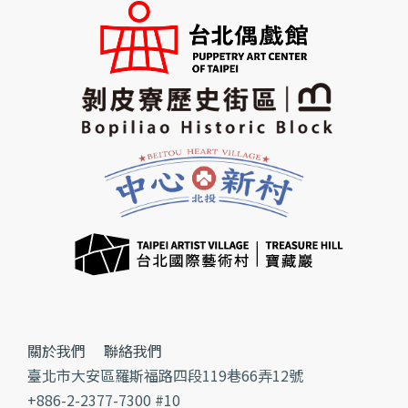
關於我們
聯絡我們
臺北市大安區羅斯福路四段119巷66弄12號
+886-2-2377-7300 #10